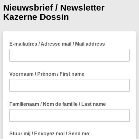
Nieuwsbrief / Newsletter
Kazerne Dossin
E-mailadres / Adresse mail / Mail address
Voornaam / Prénom / First name
Familienaam / Nom de famille / Last name
Stuur mij / Envoyez moi / Send me: