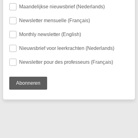
Maandelijkse nieuwsbrief (Nederlands)
Newsletter mensuelle (Français)
Monthly newsletter (English)
Nieuwsbrief voor leerkrachten (Nederlands)
Newsletter pour des professeurs (Français)